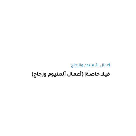
أعمال الألمنيوم والزجاج
فيلا خاصة| (أعمال ألمنيوم وزجاج)