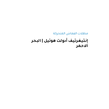
مظلات القماش المتحركة
إنتيغرتيف أدولت هوتيل | البحر
الاحمر