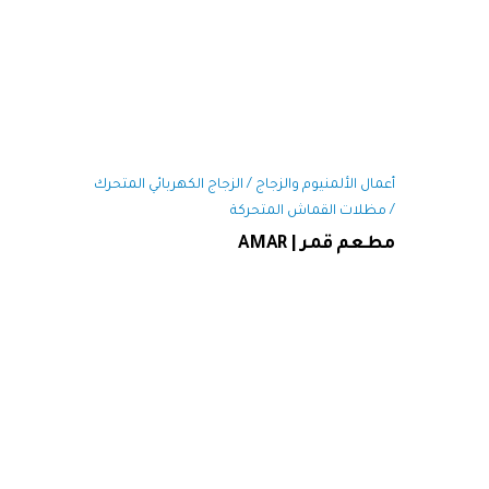
أعمال الألمنيوم والزجاج / الزجاج الكهربائي المتحرك
/ مظلات القماش المتحركة
مطعم قمر | AMAR