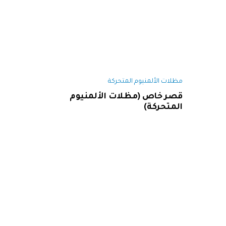
مظلات الألمنيوم المتحركة
قصر خاص (مظلات الألمنيوم
المتحركة)