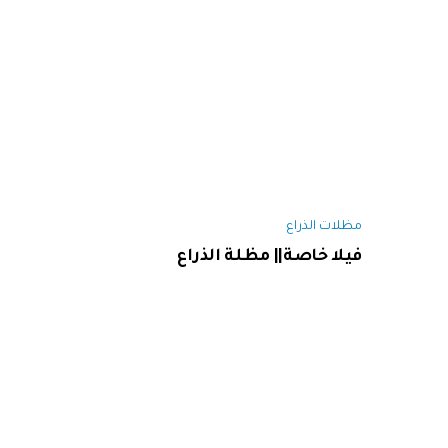
مظلات الذراع
فيلا خاصة|| مظلة الذراع