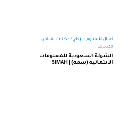
أعمال الألمنيوم والزجاج / مظلات القماش
المتحركة
الشركة السعودية للمعلومات
الائتمانية (سمة) | SIMAH