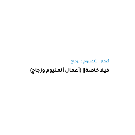
أعمال الألمنيوم والزجاج
فيلا خاصة|| (أعمال ألمنيوم وزجاج)