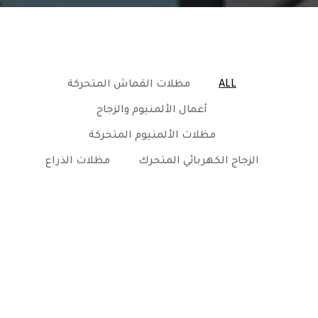
ALL
مظلات القماش المتحركة
أعمال الألمنيوم والزجاج
مظلات الألمنيوم المتحركة
الزجاج الكهربائي المتحرك
مظلات الذراع