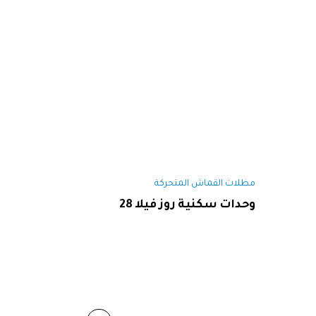
مظلات القماش المتحركة
وحدات سكنية روز فيلا 28