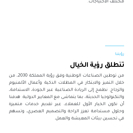
مختلف الاحتياجات.
رؤيتنا
تنطلق رؤية الخيال
من توطين الصناعات الوطنية وفق رؤية المملكة 2030، من
خلال التميز والابتكار في المظلات الذكية وأعمال الألمنيوم
والزجاج. نطمح إلى الريادة الصناعية عبر الجودة، الاستدامة،
والتكنولوجيا الحديثة، بما يتماشى مع المعايير الدولية. هدفنا
أن نكون الخيار الأول للعملاء، عبر تقديم خدمات متميزة
وحلول مستدامة تعزز الراحة والتصميم العصري، وتسهم
في تحسين بيئات المعيشة والعمل.