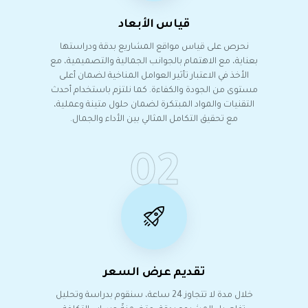
قياس الأبعاد
نحرص على قياس مواقع المشاريع بدقة ودراستها
بعناية، مع الاهتمام بالجوانب الجمالية والتصميمية، مع
الأخذ في الاعتبار تأثير العوامل المناخية لضمان أعلى
مستوى من الجودة والكفاءة. كما نلتزم باستخدام أحدث
التقنيات والمواد المبتكرة لضمان حلول متينة وعملية،
مع تحقيق التكامل المثالي بين الأداء والجمال.
02
تقديم عرض السعر
خلال مدة لا تتجاوز 24 ساعة، سنقوم بدراسة وتحليل