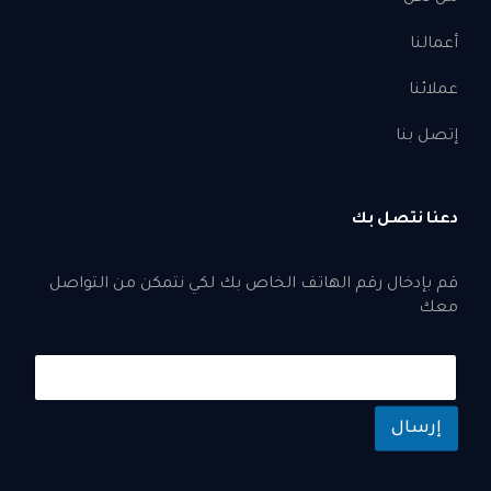
أعمالنا
عملائنا
إتصل بنا
دعنا نتصل بك
قم بإدخال رقم الهاتف الخاص بك لكي نتمكن من التواصل
معك
إرسال