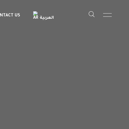
NTACT US
العربية