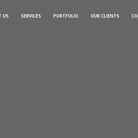
T US
SERVICES
PORTFOLIO
OUR CLIENTS
CO